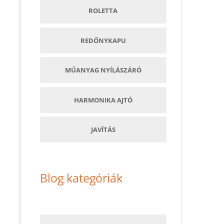
ROLETTA
REDŐNYKAPU
MŰANYAG NYÍLÁSZÁRÓ
HARMONIKA AJTÓ
JAVÍTÁS
Blog kategóriák