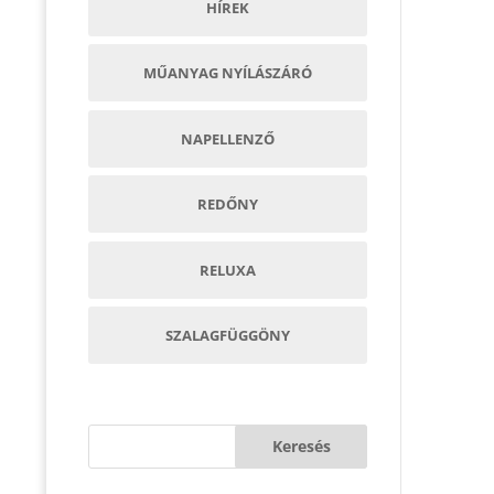
HÍREK
MŰANYAG NYÍLÁSZÁRÓ
NAPELLENZŐ
REDŐNY
RELUXA
SZALAGFÜGGÖNY